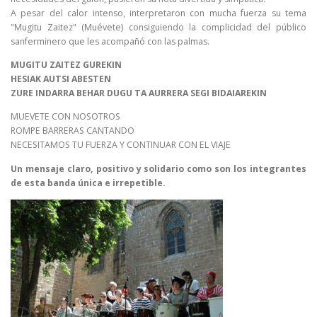
A pesar del calor intenso, interpretaron con mucha fuerza su tema
"Mugitu Zaitez" (Muévete) consiguiendo la complicidad del público
sanferminero que les acompañó con las palmas.
MUGITU ZAITEZ GUREKIN
HESIAK AUTSI ABESTEN
ZURE INDARRA BEHAR DUGU TA AURRERA SEGI BIDAIAREKIN
MUEVETE CON NOSOTROS
ROMPE BARRERAS CANTANDO
NECESITAMOS TU FUERZA Y CONTINUAR CON EL VIAJE
Un mensaje claro, positivo y solidario como son los integrantes
de esta banda única e irrepetible.