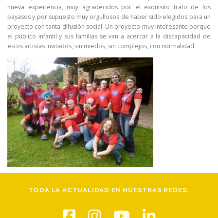
nueva experiencia, muy agradecidos por el exquisito trato de los
payasos y por supuesto muy orgullosos de haber sido elegidos para un
proyecto con tanta difusión social. Un proyecto muy interesante porque
el público infantil y sus familias se van a acercar a la discapacidad de
estos artistas invitados, sin miedos, sin complejos, con normalidad.
TODA LA ACTUALIDAD EN NUESTRAS REDES: