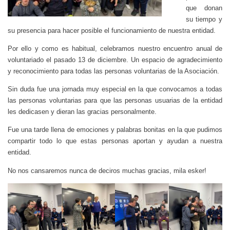
que donan
su tiempo y
su presencia para hacer posible el funcionamiento de nuestra entidad.
Por ello y como es habitual, celebramos nuestro encuentro anual de
voluntariado el pasado 13 de diciembre. Un espacio de agradecimiento
y reconocimiento para todas las personas voluntarias de la Asociación.
Sin duda fue una jornada muy especial en la que convocamos a todas
las personas voluntarias para que las personas usuarias de la entidad
les dedicasen y dieran las gracias personalmente.
Fue una tarde llena de emociones y palabras bonitas en la que pudimos
compartir todo lo que estas personas aportan y ayudan a nuestra
entidad.
No nos cansaremos nunca de deciros muchas gracias, mila esker!