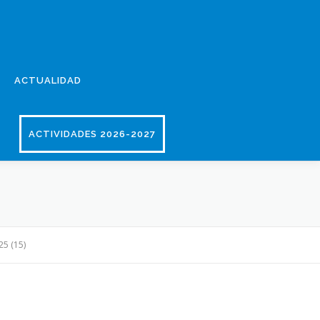
ACTUALIDAD
ACTIVIDADES 2026-2027
5 (15)