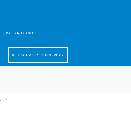
ACTUALIDAD
ACTIVIDADES 2026-2027
5 (4)