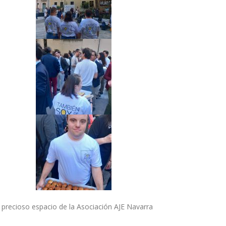
el precioso espacio de la Asociación AJE Navarra