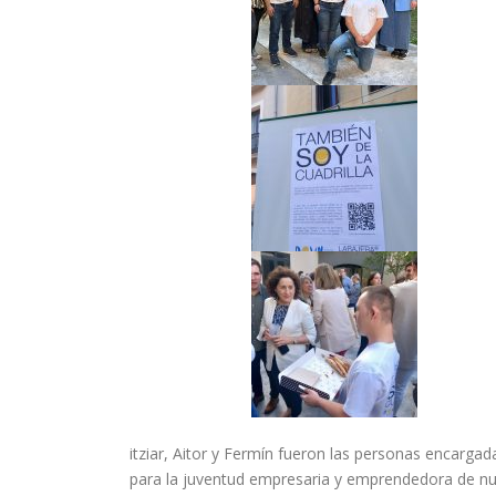
itziar, Aitor y Fermín fueron las personas encargad
para la juventud empresaria y emprendedora de n