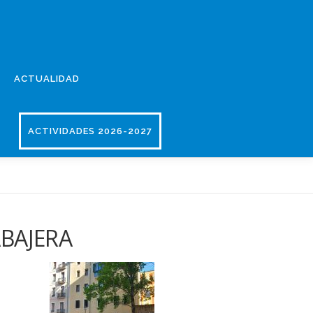
ACTUALIDAD
ACTIVIDADES 2026-2027
ABAJERA