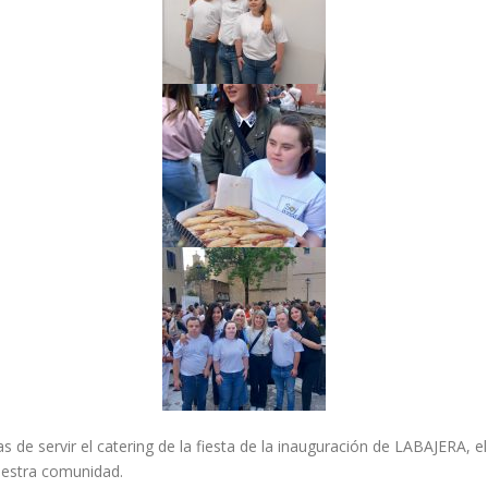
as de servir el catering de la fiesta de la inauguración de LABAJERA, 
uestra comunidad.