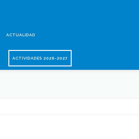
ACTUALIDAD
ACTIVIDADES 2026-2027