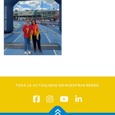
TODA LA ACTUALIDAD EN NUESTRAS REDES: