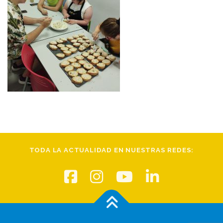
TODA LA ACTUALIDAD EN NUESTRAS REDES: