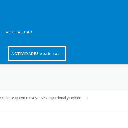
ACTUALIDAD
ACTIVIDADES 2026-2027
ue colaboran con Itaca SEPAP Ocupacional y Empleo