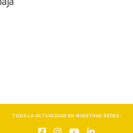
baja
TODA LA ACTUALIDAD EN NUESTRAS REDES: