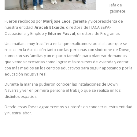
jefa de
gabinete.
Fueron recibidos por
Marijose Leoz
, gerente y vicepresidenta de
nuestra entidad;
Araceli Etxaide
, directora de ITACA SEPAP
Ocupacional y Empleo y
Edurne Pascal
, directora de Programas.
Una mañana muy fructífera en la que explicamos toda la labor que se
realiza en la Asociación tanto con las personas con síndrome de Down,
como con sus familias y un espacio también para plantear demandas
que vemos necesarias como lograr más recursos de vivienda y contar
con más medios en los centros educativos para seguir apostando por la
educación inclusiva real.
Durante la mañana pudieron conocer las instalaciones de Down
Navarra y ver en primera persona el trabajo que se realiza en los
distintos espacios.
Desde estas líneas agradecemos su interés en conocer nuestra entidad
y nuestra labor.