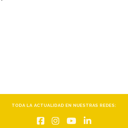
TODA LA ACTUALIDAD EN NUESTRAS REDES: