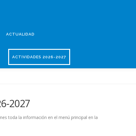
ACTUALIDAD
ACTIVIDADES 2026-2027
26-2027
nes toda la información en el menú principal en la